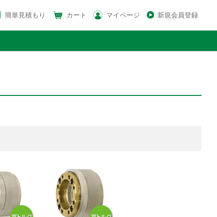
簡単見積もり
カート
マイページ
新規会員登録