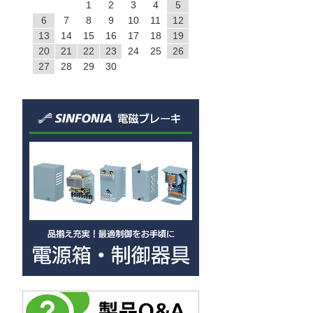
1
2
3
4
5
6
7
8
9
10
11
12
13
14
15
16
17
18
19
20
21
22
23
24
25
26
27
28
29
30