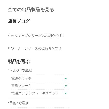
全ての出品製品を見る
店長ブログ
セルキャブシリーズのご紹介です！
ワーナーシリーズのご紹介です！
製品を選ぶ
“トルク”で選ぶ
電磁クラッチ
電磁ブレーキ
電磁クラッチブレーキユニット
“目的”で選ぶ