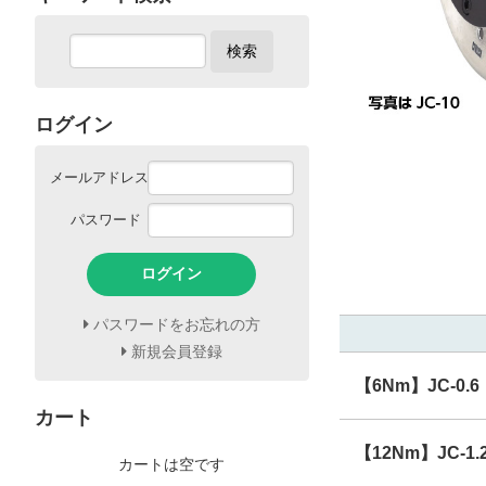
検索
ログイン
メールアドレス
パスワード
ログイン
パスワードをお忘れの方
新規会員登録
【6Nm】JC-0.6
カート
【12Nm】JC-1.
カートは空です