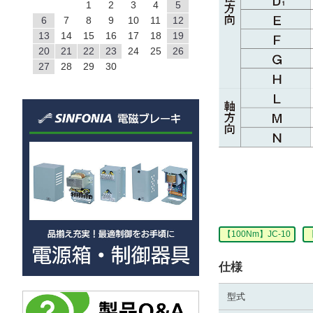
1
2
3
4
5
6
7
8
9
10
11
12
13
14
15
16
17
18
19
20
21
22
23
24
25
26
27
28
29
30
【100Nm】JC-10
【
仕様
型式