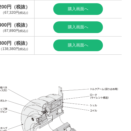
,200円（税抜）
購入画面へ
（
67,320円
）
(税込)
,900円（税抜）
購入画面へ
（
87,890円
）
(税込)
,800円（税抜）
購入画面へ
（
138,380円
）
(税込)