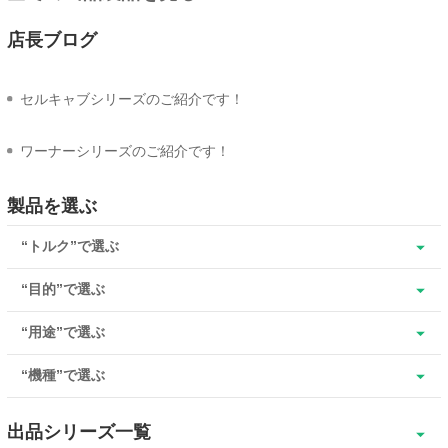
店長ブログ
セルキャブシリーズのご紹介です！
ワーナーシリーズのご紹介です！
製品を選ぶ
“トルク”で選ぶ
“目的”で選ぶ
“用途”で選ぶ
“機種”で選ぶ
出品シリーズ一覧