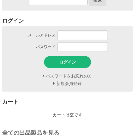
検索
ログイン
メールアドレス
パスワード
ログイン
パスワードをお忘れの方
新規会員登録
カート
カートは空です
全ての出品製品を見る