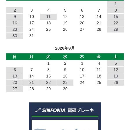
MHワンショット
1
2
3
4
5
6
7
8
EMP
9
10
11
12
13
14
15
16
17
18
19
20
21
22
DMP
23
24
25
26
27
28
29
30
31
NC
2026年9月
NB
日
月
火
水
木
金
土
1
2
3
4
5
JC
6
7
8
9
10
11
12
13
14
15
16
17
18
19
EP
20
21
22
23
24
25
26
TZ
27
28
29
30
TO
SF