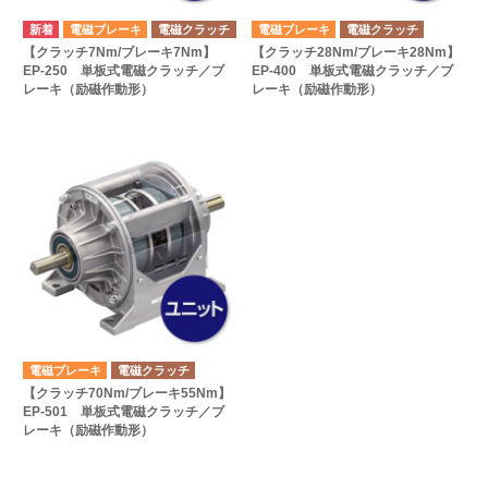
電磁ブレーキ
電磁クラッチ
電磁ブレーキ
電磁クラッチ
【クラッチ7Nm/ブレーキ7Nm】
【クラッチ28Nm/ブレーキ28Nm】
EP-250 単板式電磁クラッチ／ブ
EP-400 単板式電磁クラッチ／ブ
レーキ（励磁作動形）
レーキ（励磁作動形）
電磁ブレーキ
電磁クラッチ
【クラッチ70Nm/ブレーキ55Nm】
EP-501 単板式電磁クラッチ／ブ
レーキ（励磁作動形）