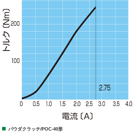
パウダクラッチ/POC-40形