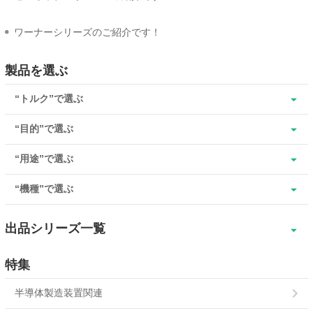
ワーナーシリーズのご紹介です！
製品を選ぶ
“トルク”で選ぶ
“目的”で選ぶ
“用途”で選ぶ
“機種”で選ぶ
出品シリーズ一覧
SBR
特集
SBR超小形
半導体製造装置関連