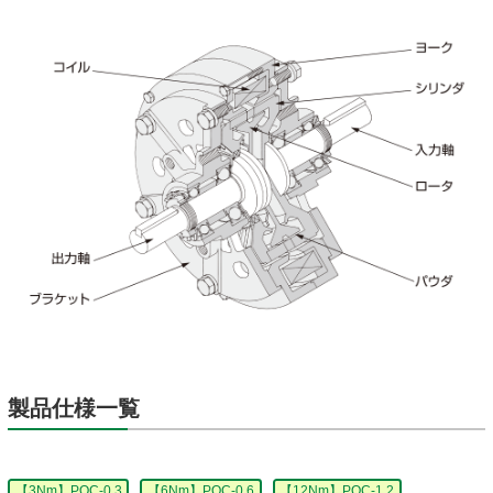
製品仕様一覧
【3Nm】POC-0.3
【6Nm】POC-0.6
【12Nm】POC-1.2