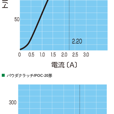
パウダクラッチ/POC-20形