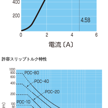
許容スリップトルク特性