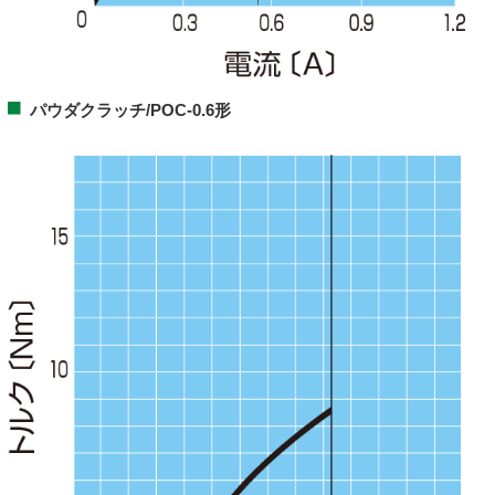
パウダクラッチ/POC-0.6形