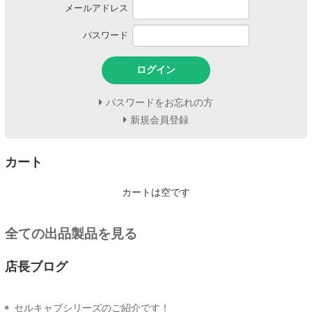
メールアドレス
パスワード
ログイン
パスワードをお忘れの方
新規会員登録
カート
カートは空です
全ての出品製品を見る
店長ブログ
セルキャブシリーズのご紹介です！