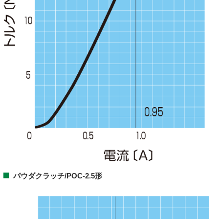
パウダクラッチ/POC-2.5形