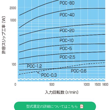
型式選定の詳細についてはこちら