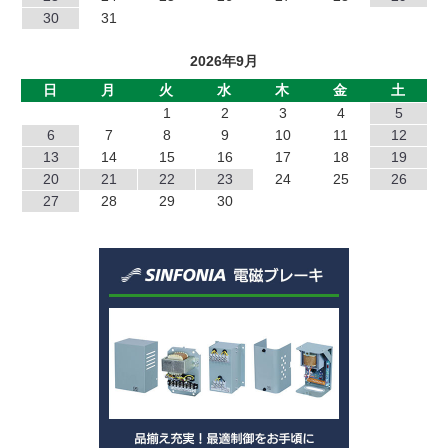
30
31
NC
2026年9月
NB
日
月
火
水
木
金
土
1
2
3
4
5
JC
6
7
8
9
10
11
12
13
14
15
16
17
18
19
EP
20
21
22
23
24
25
26
TZ
27
28
29
30
TO
SF