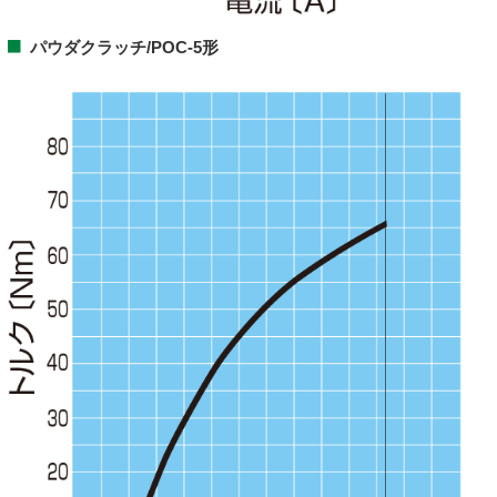
パウダクラッチ/POC-5形