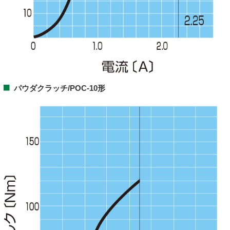
パウダクラッチ/POC-10形