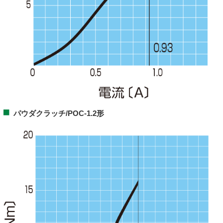
パウダクラッチ/POC-1.2形