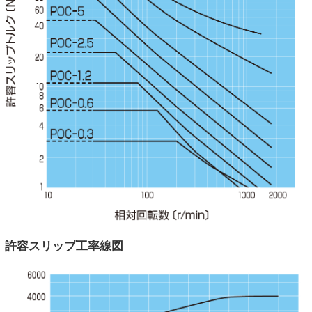
許容スリップ工率線図