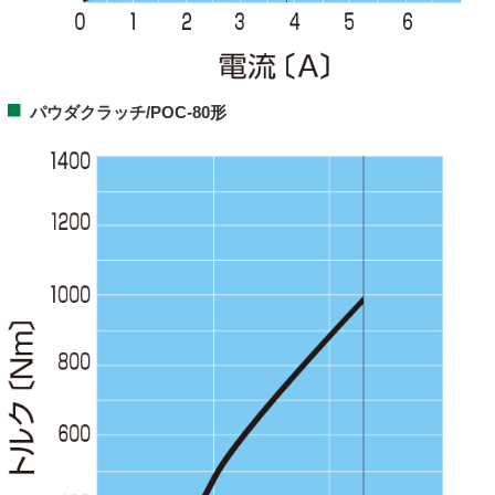
パウダクラッチ/POC-80形