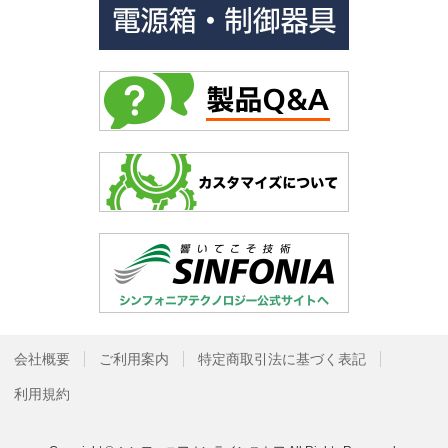
会社概要
ご利用案内
特定商取引法に基づく表記
利用規約