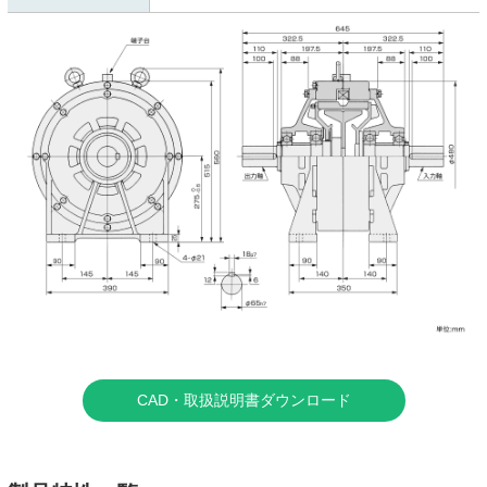
CAD・取扱説明書ダウンロード