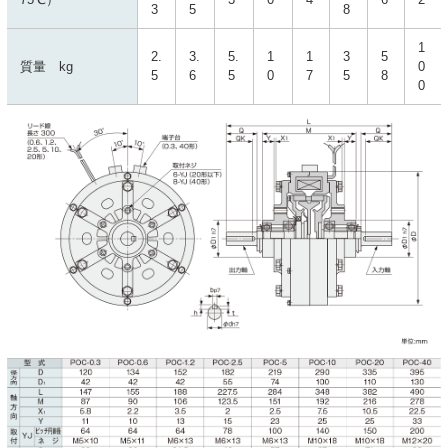
3
5
8
1
2.
3.
5.
1
1
3
5
質量 kg
0
5
6
5
0
7
5
8
0