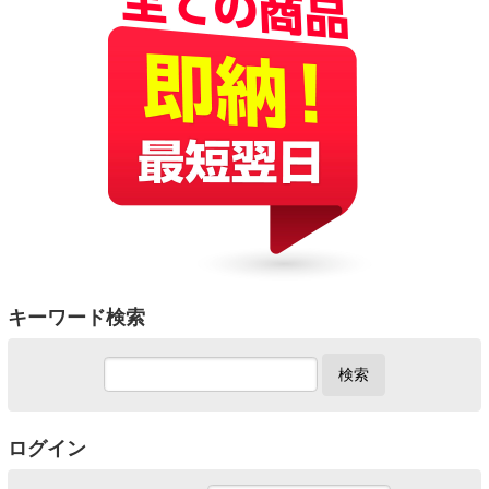
キーワード検索
検索
ログイン