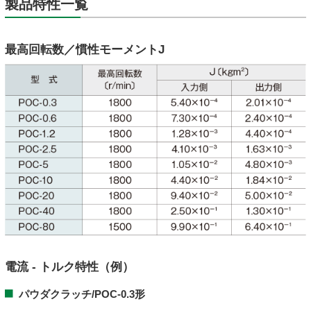
製品特性一覧
最高回転数／慣性モーメントJ
電流 - トルク特性（例）
パウダクラッチ/POC-0.3形