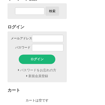
検索
ログイン
メールアドレス
パスワード
ログイン
パスワードをお忘れの方
新規会員登録
カート
カートは空です