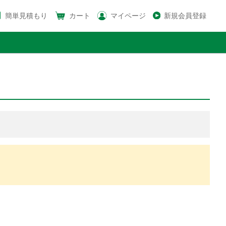
簡単見積もり
カート
マイページ
新規会員登録