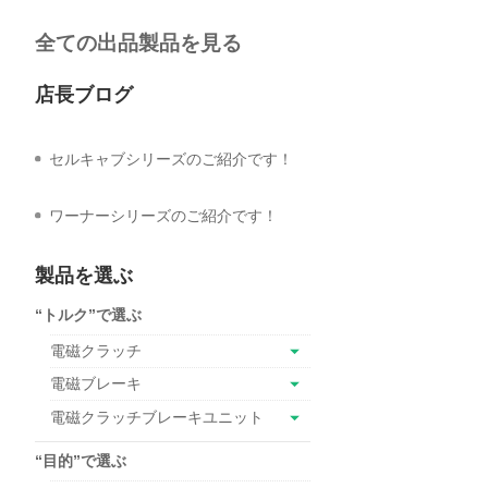
全ての出品製品を見る
店長ブログ
セルキャブシリーズのご紹介です！
ワーナーシリーズのご紹介です！
製品を選ぶ
“トルク”で選ぶ
電磁クラッチ
電磁ブレーキ
電磁クラッチブレーキユニット
“目的”で選ぶ