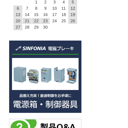
1
2
3
4
5
6
7
8
9
10
11
12
13
14
15
16
17
18
19
20
21
22
23
24
25
26
27
28
29
30