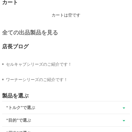
カート
カートは空です
全ての出品製品を見る
店長ブログ
セルキャブシリーズのご紹介です！
ワーナーシリーズのご紹介です！
製品を選ぶ
“トルク”で選ぶ
“目的”で選ぶ