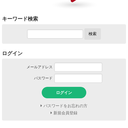
キーワード検索
検索
ログイン
メールアドレス
パスワード
ログイン
パスワードをお忘れの方
新規会員登録