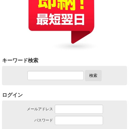
キーワード検索
検索
ログイン
メールアドレス
パスワード