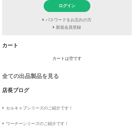
ログイン
パスワードをお忘れの方
新規会員登録
カート
カートは空です
全ての出品製品を見る
店長ブログ
セルキャブシリーズのご紹介です！
ワーナーシリーズのご紹介です！