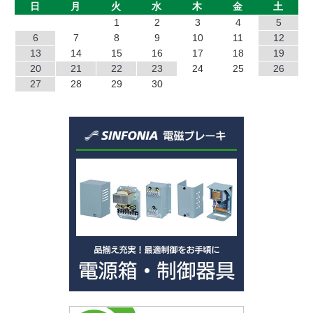
日
月
火
水
木
金
土
1
2
3
4
5
JC
6
7
8
9
10
11
12
13
14
15
16
17
18
19
EP
20
21
22
23
24
25
26
TZ
27
28
29
30
TO
SF