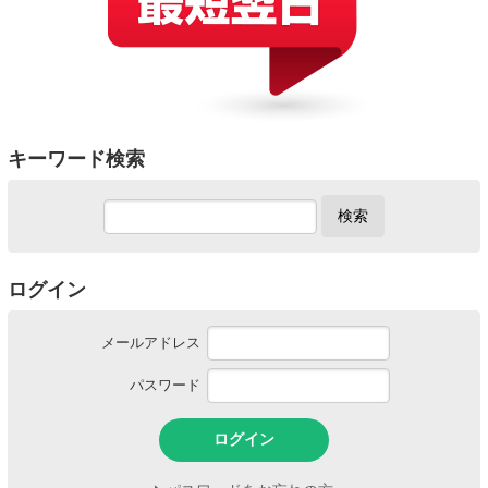
キーワード検索
検索
ログイン
メールアドレス
パスワード
ログイン