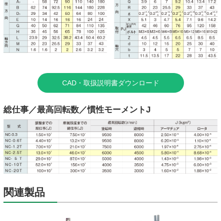
CAD・取扱説明書ダウンロード
総仕事／最高回転数／慣性モーメントJ
関連製品