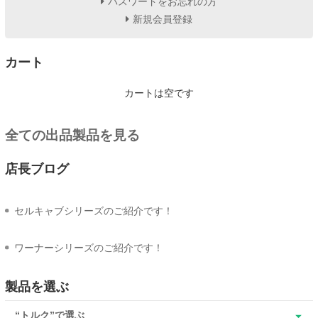
パスワードをお忘れの方
新規会員登録
カート
カートは空です
全ての出品製品を見る
店長ブログ
セルキャブシリーズのご紹介です！
ワーナーシリーズのご紹介です！
製品を選ぶ
“トルク”で選ぶ