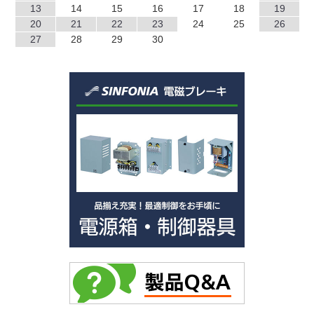
13
14
15
16
17
18
19
EP
20
21
22
23
24
25
26
TZ
27
28
29
30
TO
SF