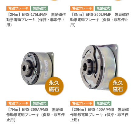
電磁ブレーキ
無励磁式
電磁ブレーキ
無励磁式
【2Nm】ERS-175L/FMF 無励磁作
【8Nm】ERS-260L/FMF 無励磁作
動形電磁ブレーキ（保持・非常停止
動形電磁ブレーキ（保持・非常停止
用）
用）
電磁ブレーキ
無励磁式
電磁ブレーキ
無励磁式
【7Nm】ERS-260A/FMS 無励磁
【20Nm】ERS-400A/FMS 無励磁
作動形電磁ブレーキ（保持・非常停
作動形電磁ブレーキ（保持・非常停
止用）
止用）