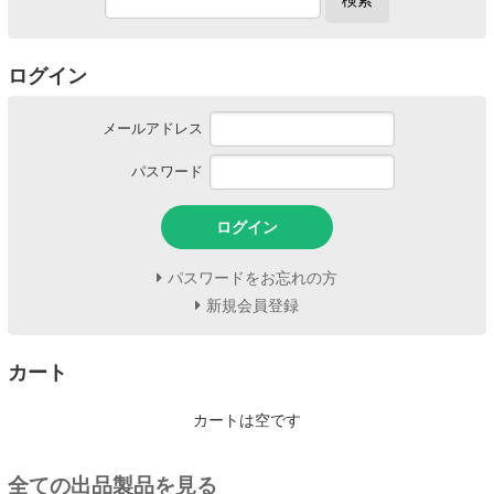
検索
ログイン
メールアドレス
パスワード
ログイン
パスワードをお忘れの方
新規会員登録
カート
カートは空です
全ての出品製品を見る