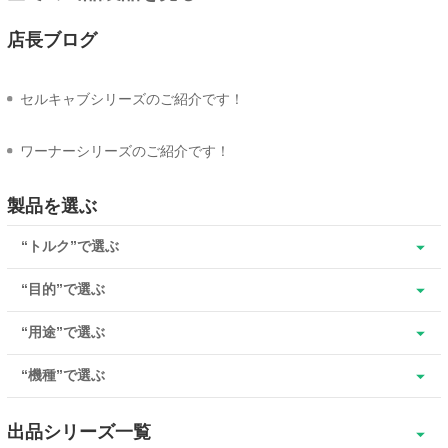
店長ブログ
セルキャブシリーズのご紹介です！
ワーナーシリーズのご紹介です！
製品を選ぶ
“トルク”で選ぶ
“目的”で選ぶ
“用途”で選ぶ
“機種”で選ぶ
出品シリーズ一覧