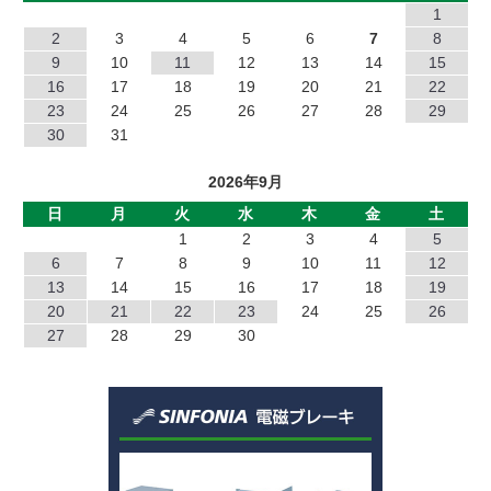
MHワンショット
1
2
3
4
5
6
7
8
EMP
9
10
11
12
13
14
15
16
17
18
19
20
21
22
DMP
23
24
25
26
27
28
29
30
31
NC
2026年9月
NB
日
月
火
水
木
金
土
1
2
3
4
5
JC
6
7
8
9
10
11
12
13
14
15
16
17
18
19
EP
20
21
22
23
24
25
26
TZ
27
28
29
30
TO
SF