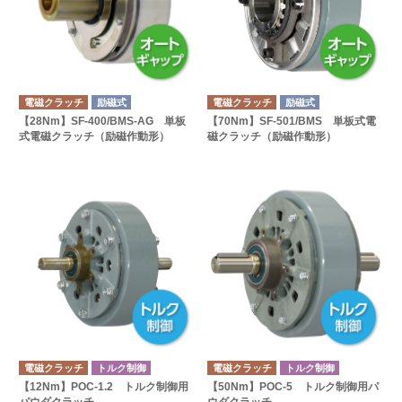
電磁クラッチ
励磁式
電磁クラッチ
励磁式
【28Nm】SF-400/BMS-AG 単板
【70Nm】SF-501/BMS 単板式電
式電磁クラッチ（励磁作動形）
磁クラッチ（励磁作動形）
電磁クラッチ
トルク制御
電磁クラッチ
トルク制御
【12Nm】POC-1.2 トルク制御用
【50Nm】POC-5 トルク制御用パ