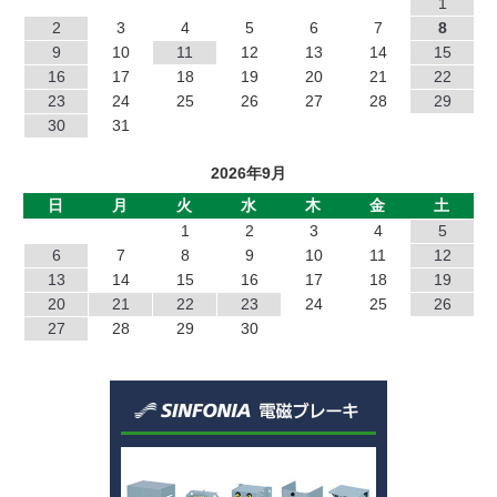
1
2
3
4
5
6
7
8
EMP
9
10
11
12
13
14
15
16
17
18
19
20
21
22
DMP
23
24
25
26
27
28
29
30
31
NC
2026年9月
NB
日
月
火
水
木
金
土
1
2
3
4
5
JC
6
7
8
9
10
11
12
13
14
15
16
17
18
19
EP
20
21
22
23
24
25
26
TZ
27
28
29
30
TO
SF