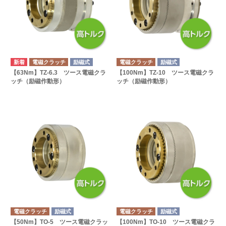
電磁クラッチ
励磁式
電磁クラッチ
励磁式
【63Nm】TZ-6.3 ツース電磁クラ
【100Nm】TZ-10 ツース電磁クラ
ッチ（励磁作動形）
ッチ（励磁作動形）
電磁クラッチ
励磁式
電磁クラッチ
励磁式
【50Nm】TO-5 ツース電磁クラッ
【100Nm】TO-10 ツース電磁クラ