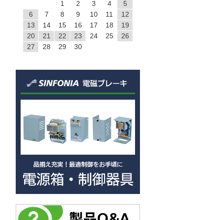
1
2
3
4
5
6
7
8
9
10
11
12
13
14
15
16
17
18
19
20
21
22
23
24
25
26
27
28
29
30