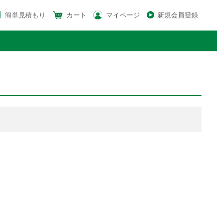
簡単見積もり
カート
マイページ
新規会員登録