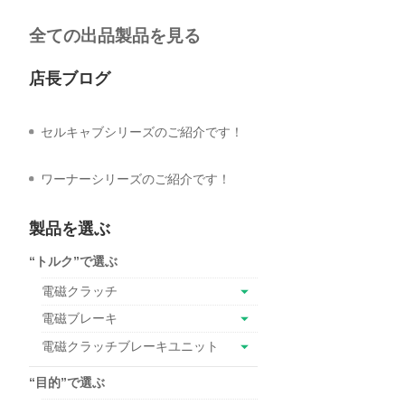
全ての出品製品を見る
店長ブログ
セルキャブシリーズのご紹介です！
ワーナーシリーズのご紹介です！
製品を選ぶ
“トルク”で選ぶ
電磁クラッチ
電磁ブレーキ
電磁クラッチブレーキユニット
“目的”で選ぶ